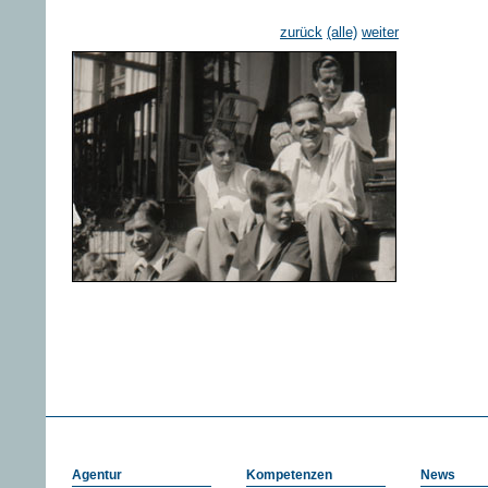
zurück
(alle)
weiter
Agentur
Kompetenzen
News