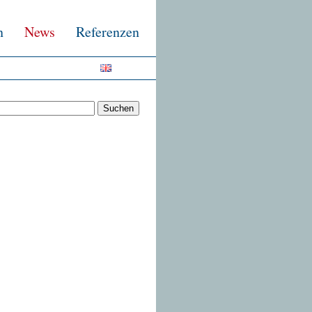
n
News
Referenzen