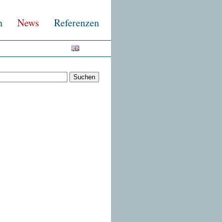
n
News
Referenzen