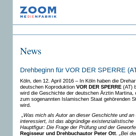
News
Drehbeginn für VOR DER SPERRE (A
Köln, den 12. April 2016 – In Köln haben die Drehar
deutschen Koproduktion
VOR DER SPERRE
(AT) 
wird die Geschichte der deutschen Ärztin Martina,
zum sogenannten Islamischen Staat gehörenden S
wird.
„Was mich als Autor an dieser Geschichte und an
interessiert, ist das abgründige existenzialistische
Hauptfigur: Die Frage der Prüfung und der Geworfe
Regisseur und Drehbuchautor
Peter Ott
.
„Bei de