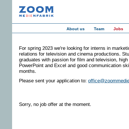
About us
Team
Jobs
For spring 2023 we're looking for interns in market
relations for television and cinema productions. St
graduates with passion for film and television, high
PowerPoint and Excel and good communication skill
months.
Please sent your application to:
office@zoommedie
Sorry, no job offer at the moment.