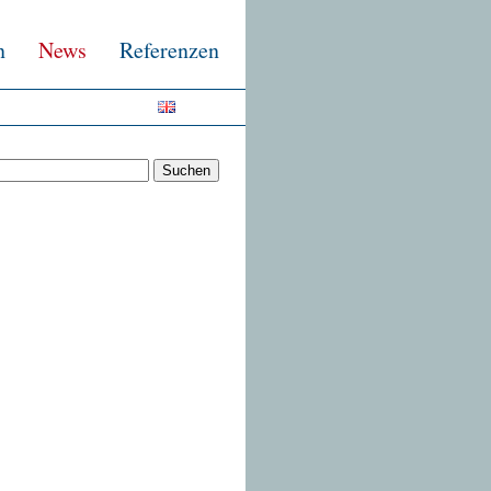
n
News
Referenzen