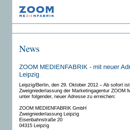
News
ZOOM MEDIENFABRIK - mit neuer Adr
Leipzig
Leipzig/Berlin, den 29. Oktober 2012 – Ab sofort ist
Zweigniederlassung der Marketingagentur ZOO
unter folgender, neuer Adresse zu erreichen:
ZOOM MEDIENFABRIK GmbH
Zweigniederlassung Leipzig
Eisenbahnstraße 20
04315 Leipzig